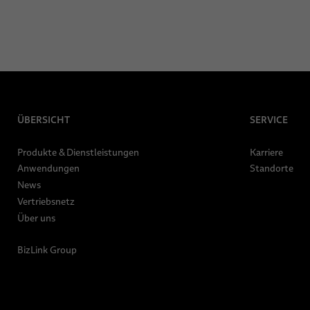
ÜBERSICHT
SERVICE
Produkte & Dienstleistungen
Karriere
Anwendungen
Standorte
News
Vertriebsnetz
Über uns
BizLink Group