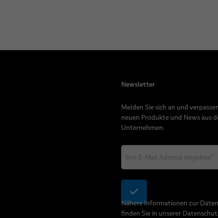
Newsletter
Melden Sie sich an und verpassen
neuen Produkte und News aus 
Unternehmen.
Nähere Informationen zur Date
finden Sie in unserer
Datenschut