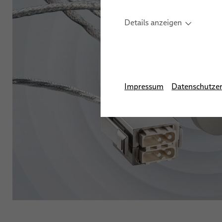
Details anzeigen
Impressum
Datenschutzer