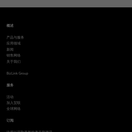
概述
产品与服务
应用领域
新闻
销售网络
关于我们
BizLink Group
服务
活动
加入贸联
全球网络
订阅